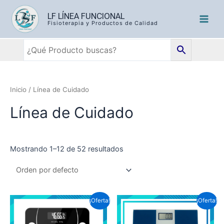
LF LÍNEA FUNCIONAL
Fisioterapia y Productos de Calidad
Inicio
/ Línea de Cuidado
Línea de Cuidado
Mostrando 1–12 de 52 resultados
¡Oferta!
¡Oferta!