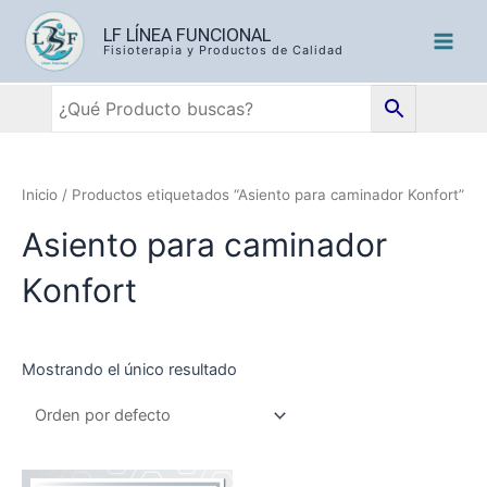
LF LÍNEA FUNCIONAL
Fisioterapia y Productos de Calidad
Inicio
/ Productos etiquetados “Asiento para caminador Konfort”
Asiento para caminador
Konfort
Mostrando el único resultado