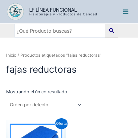
LF LÍNEA FUNCIONAL
Fisioterapia y Productos de Calidad
Inicio
/ Productos etiquetados “fajas reductoras”
fajas reductoras
Mostrando el único resultado
¡Oferta!