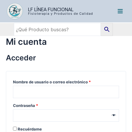
LF LÍNEA FUNCIONAL
Fisioterapia y Productos de Calidad
Mi cuenta
Acceder
Nombre de usuario o correo electrónico
*
Contraseña
*
Recuérdame