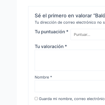
Sé el primero en valorar “B
Tu dirección de correo electrónico no s
Tu puntuación
*
Tu valoración
*
Nombre
*
Guarda mi nombre, correo electróni