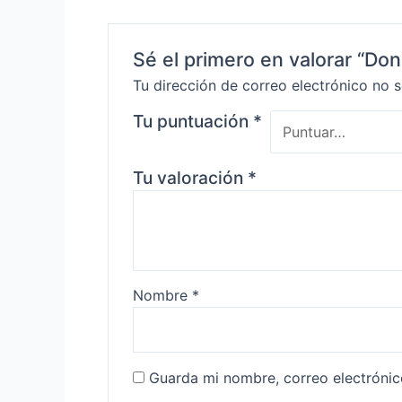
Sé el primero en valorar “Do
Tu dirección de correo electrónico no s
Tu puntuación
*
Tu valoración
*
Nombre
*
Guarda mi nombre, correo electróni