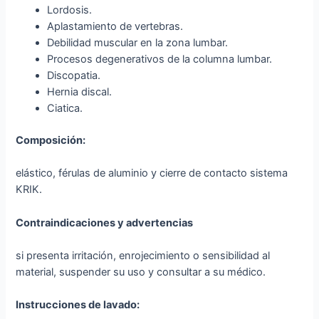
Lordosis.
Aplastamiento de vertebras.
Debilidad muscular en la zona lumbar.
Procesos degenerativos de la columna lumbar.
Discopatia.
Hernia discal.
Ciatica.
Composición:
elástico, férulas de aluminio y cierre de contacto sistema
KRIK.
Contraindicaciones y advertencias
si presenta irritación, enrojecimiento o sensibilidad al
material, suspender su uso y consultar a su médico.
Instrucciones de lavado: