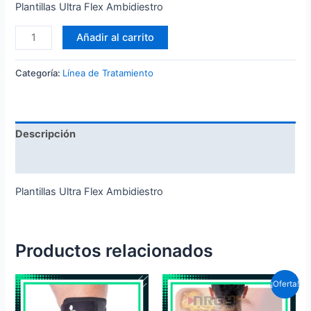
Plantillas Ultra Flex Ambidiestro
Añadir al carrito
Categoría:
Línea de Tratamiento
Descripción
Valoraciones (0)
Plantillas Ultra Flex Ambidiestro
Productos relacionados
¡Oferta!