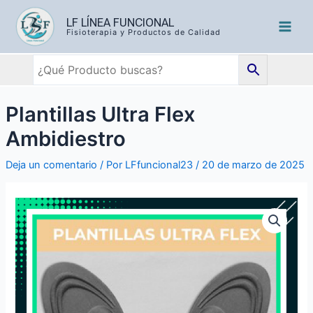
LF LÍNEA FUNCIONAL
Fisioterapia y Productos de Calidad
Plantillas Ultra Flex
Ambidiestro
Deja un comentario
/ Por
LFfuncional23
/
20 de marzo de 2025