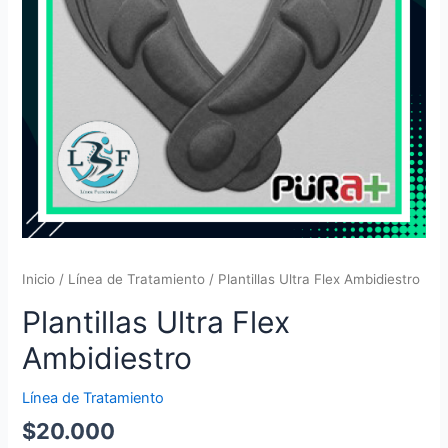
Inicio
/
Línea de Tratamiento
/ Plantillas Ultra Flex Ambidiestro
Plantillas Ultra Flex
Ambidiestro
Línea de Tratamiento
$
20.000