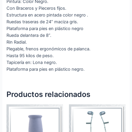
Pintura: Color Negro.
Con Braceros y Pieceros fijos.
Estructura en acero pintada color negro .
Ruedas traseras de 24” maciza gris.
Plataforma para pies en plástico negro
Rueda delantera de 8”.
Rin Radial.
Plegable, frenos ergonómicos de palanca.
Hasta 95 kilos de peso.
Tapicería en: Lona negro.
Plataforma para pies en plástico negro.
Productos relacionados