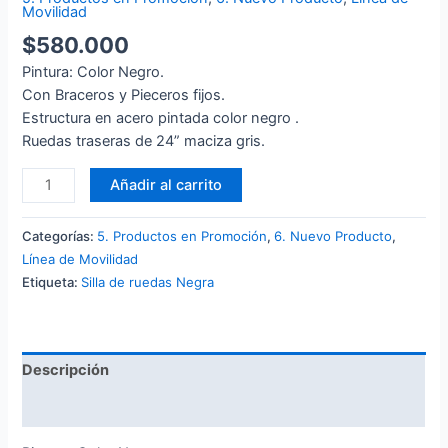
Movilidad
$
580.000
Pintura: Color Negro.
Con Braceros y Pieceros fijos.
Estructura en acero pintada color negro .
Ruedas traseras de 24” maciza gris.
Añadir al carrito
Categorías:
5. Productos en Promoción
,
6. Nuevo Producto
,
Línea de Movilidad
Etiqueta:
Silla de ruedas Negra
Descripción
Valoraciones (0)