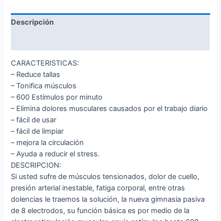
Descripción
Valoraciones (0)
CARACTERISTICAS:
– Reduce tallas
– Tonifica músculos
– 600 Estímulos por minuto
– Elimina dolores musculares causados por el trabajo diario
– fácil de usar
– fácil de limpiar
– mejora la circulación
– Ayuda a reducir el stress.
DESCRIPCION:
Si usted sufre de músculos tensionados, dolor de cuello,
presión arterial inestable, fatiga corporal, entre otras
dolencias le traemos la solución, la nueva gimnasia pasiva
de 8 electrodos, su función básica es por medio de la