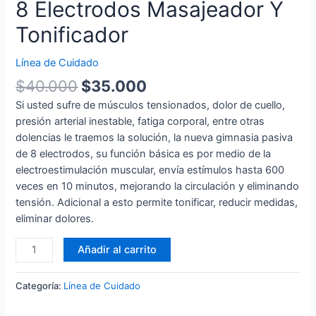
8 Electrodos Masajeador Y
Tonificador
Línea de Cuidado
$
40.000
$
35.000
Si usted sufre de músculos tensionados, dolor de cuello,
presión arterial inestable, fatiga corporal, entre otras
dolencias le traemos la solución, la nueva gimnasia pasiva
de 8 electrodos, su función básica es por medio de la
electroestimulación muscular, envía estímulos hasta 600
veces en 10 minutos, mejorando la circulación y eliminando
tensión. Adicional a esto permite tonificar, reducir medidas,
eliminar dolores.
Añadir al carrito
Categoría:
Línea de Cuidado