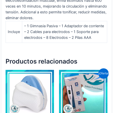
electroestimulación muscular, envía estímulos hasta 600
veces en 10 minutos, mejorando la circulación y eliminando
tensión. Adicional a esto permite tonificar, reducir medidas,
eliminar dolores.
– 1 Gimnasia Pasiva – 1 Adaptador de corriente
Incluye
– 2 Cables para electrodos – 1 Soporte para
electrodos – 8 Electrodos – 2 Pilas AAA
Productos relacionados
¡Oferta!