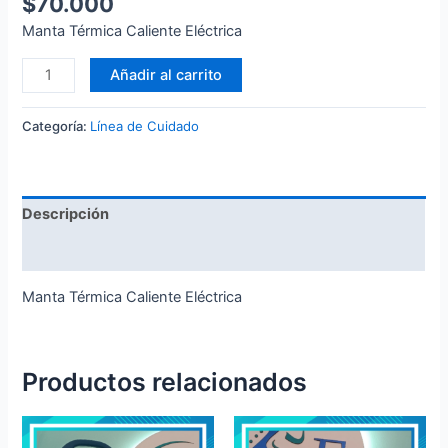
$
70.000
Manta Térmica Caliente Eléctrica
Añadir al carrito
Categoría:
Línea de Cuidado
Descripción
Valoraciones (0)
Manta Térmica Caliente Eléctrica
Productos relacionados