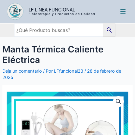
LF LÍNEA FUNCIONAL
Fisioterapia y Productos de Calidad
Manta Térmica Caliente
Eléctrica
Deja un comentario
/ Por
LFfuncional23
/
28 de febrero de
2025