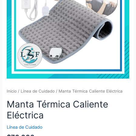
Inicio
/
Línea de Cuidado
/ Manta Térmica Caliente Eléctrica
Manta Térmica Caliente
Eléctrica
Línea de Cuidado